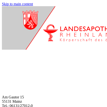
Skip to main content
Am Gautor 15
55131 Mainz
Tel.: 06131/27012-0