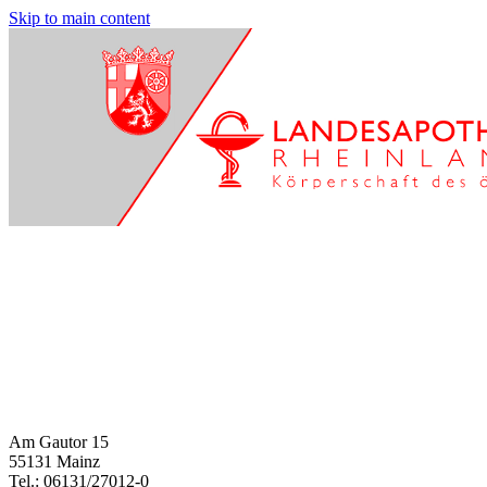
Skip to main content
Am Gautor 15
55131 Mainz
Tel.: 06131/27012-0