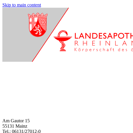
Skip to main content
Am Gautor 15
55131 Mainz
Tel.: 06131/27012-0