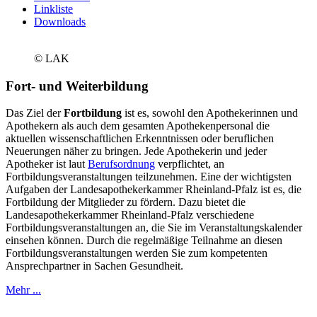
Linkliste
Downloads
© LAK
Fort- und Weiterbildung
Das Ziel der
Fortbildung
ist es, sowohl den Apothekerinnen und
Apothekern als auch dem gesamten Apothekenpersonal die
aktuellen wissenschaftlichen Erkenntnissen oder beruflichen
Neuerungen näher zu bringen. Jede Apothekerin und jeder
Apotheker ist laut
Berufsordnung
verpflichtet, an
Fortbildungsveranstaltungen teilzunehmen. Eine der wichtigsten
Aufgaben der Landesapothekerkammer Rheinland-Pfalz ist es, die
Fortbildung der Mitglieder zu fördern. Dazu bietet die
Landesapothekerkammer Rheinland-Pfalz verschiedene
Fortbildungsveranstaltungen an, die Sie im Veranstaltungskalender
einsehen können. Durch die regelmäßige Teilnahme an diesen
Fortbildungsveranstaltungen werden Sie zum kompetenten
Ansprechpartner in Sachen Gesundheit.
Mehr ...