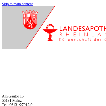
Skip to main content
Am Gautor 15
55131 Mainz
Tel.: 06131/27012-0