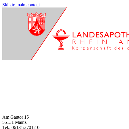
Skip to main content
Am Gautor 15
55131 Mainz
Tel.: 06131/27012-0