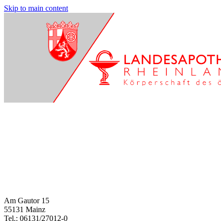
Skip to main content
Am Gautor 15
55131 Mainz
Tel.: 06131/27012-0