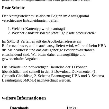
Erste Schritte
Der Antragssteller muss also zu Beginn im Antragsportal
verschiedene Entscheidungen treffen.
Welcher Kartentyp wird beantragt?
Welcher Anbieter soll die jeweilige Karte produzieren?
Im SMC-B Verfahren gilt die Apothekenadresse als
Referenzadresse, an die auch ausgeliefert wird, während beim HBA
die Meldeadresse und das dazugehörige PostIdent-Verfahren
entscheidend sind. Wir bitten daher um sorgfältige und
gewissenhafte Angaben.
Die Abläufe und notwendigen Bausteine der TI können
übersichtlich und schnell in den 3 Download Dokumenten (1.
Gematik Checkliste, 2. Schema Beantragung HBA und 3. Schema
Beantragung SMC-B) nachgeschaut werden.
weitere Informationen
Downloads
Links