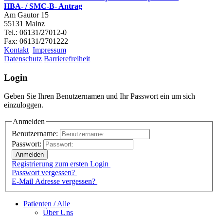
HBA- / SMC-B- Antrag
Am Gautor 15
55131 Mainz
Tel.: 06131/27012-0
Fax: 06131/2701222
Kontakt
Impressum
Datenschutz
Barrierefreiheit
Login
Geben Sie Ihren Benutzernamen und Ihr Passwort ein um sich
einzuloggen.
Anmelden
Benutzername:
Passwort:
Registrierung zum ersten Login
Passwort vergessen?
E-Mail Adresse vergessen?
Patienten / Alle
Über Uns