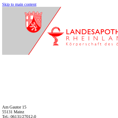
Skip to main content
Am Gautor 15
55131 Mainz
Tel.: 06131/27012-0