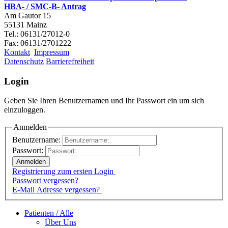
HBA- / SMC-B- Antrag
Am Gautor 15
55131 Mainz
Tel.: 06131/27012-0
Fax: 06131/2701222
Kontakt
Impressum
Datenschutz
Barrierefreiheit
Login
Geben Sie Ihren Benutzernamen und Ihr Passwort ein um sich
einzuloggen.
Anmelden
Benutzername:
Passwort:
Registrierung zum ersten Login
Passwort vergessen?
E-Mail Adresse vergessen?
Patienten / Alle
Über Uns