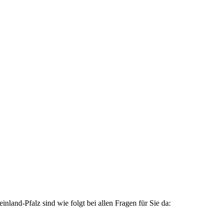
land-Pfalz sind wie folgt bei allen Fragen für Sie da: