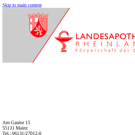
Skip to main content
Am Gautor 15
55131 Mainz
Tel.: 06131/27012-0