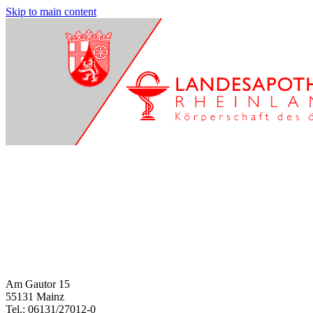
Skip to main content
Am Gautor 15
55131 Mainz
Tel.: 06131/27012-0